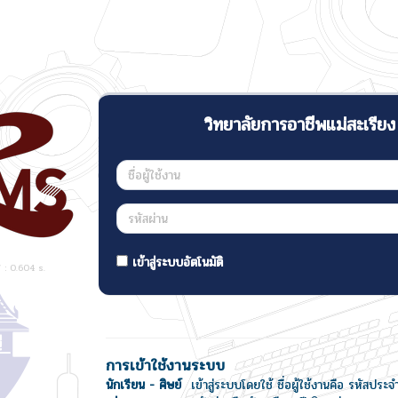
วิทยาลัยการอาชีพแม่สะเรียง
เข้าสู่ระบบอัตโนมัติ
: 0.604 s.
การเข้าใช้งานระบบ
นักเรียน - ศิษย์
เข้าสู่ระบบโดยใช้ ชื่อผู้ใช้งานคือ รหัสประจ