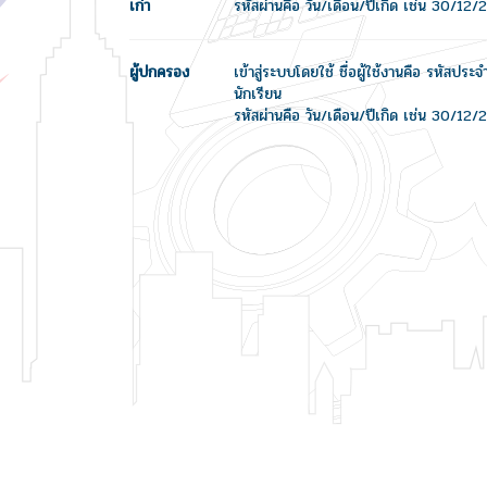
เก่า
รหัสผ่านคือ วัน/เดือน/ปีเกิด เช่น 30/12
ผู้ปกครอง
เข้าสู่ระบบโดยใช้ ชื่อผู้ใช้งานคือ รหัสปร
นักเรียน
รหัสผ่านคือ วัน/เดือน/ปีเกิด เช่น 30/12