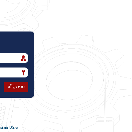
เข้าสู่ระบบ
ำตัวนักเรียน